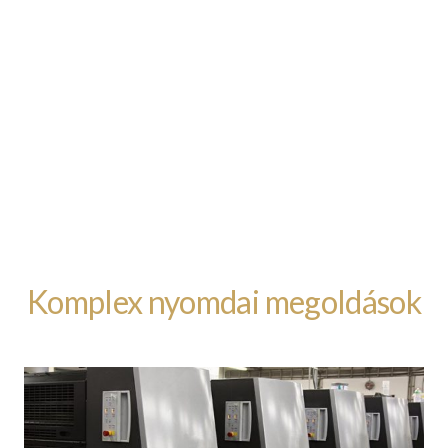
Komplex nyomdai megoldások