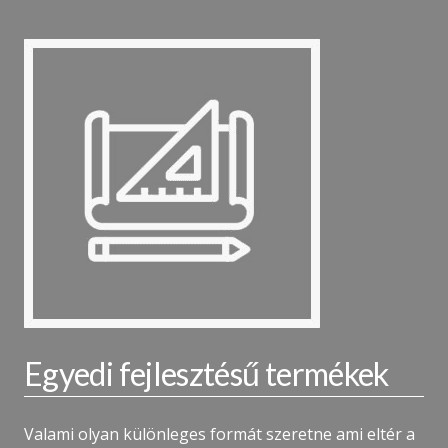
Egyedi fejlesztésű termékek
Valami olyan különleges formát szeretne ami eltér a