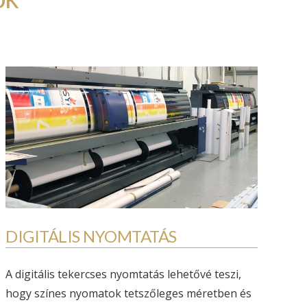
DIGITÁLIS NYOMTATÁS
A digitális tekercses nyomtatás lehetővé teszi,
hogy színes nyomatok tetszőleges méretben és