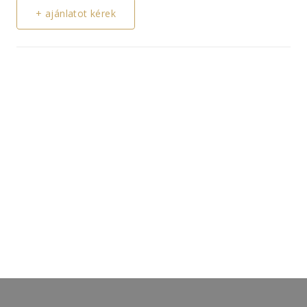
+ ajánlatot kérek